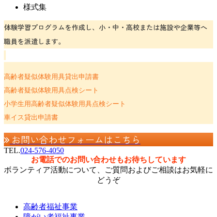
様式集
体験学習プログラムを作成し、小・中・高校または施設や企業等へ
職員を派遣します。
高齢者疑似体験用具貸出申請書
高齢者疑似体験用具点検シート
小学生用高齢者疑似体験用具点検シート
車イス貸出申請書
お問い合わせフォームはこちら
TEL.
024-576-4050
お電話でのお問い合わせもお待ちしています
ボランティア活動について、ご質問およびご相談はお気軽に
どうぞ
高齢者福祉事業
障がい者福祉事業